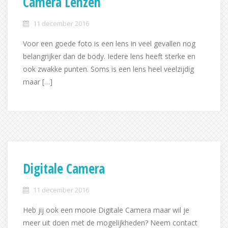
Camera Lenzen
11 december 2016
Voor een goede foto is een lens in veel gevallen nog
belangrijker dan de body. Iedere lens heeft sterke en
ook zwakke punten. Soms is een lens heel veelzijdig
maar […]
Digitale Camera
11 december 2016
Heb jij ook een mooie Digitale Camera maar wil je
meer uit doen met de mogelijkheden? Neem contact