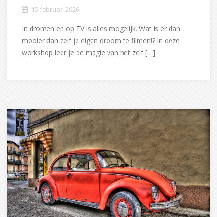
15 februari 2026
In dromen en op TV is alles mogelijk. Wat is er dan
mooier dan zelf je eigen droom te filmen!? In deze
workshop leer je de magie van het zelf […]