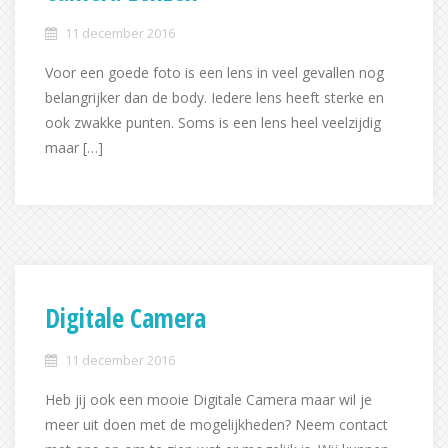
11 december 2016
Voor een goede foto is een lens in veel gevallen nog
belangrijker dan de body. Iedere lens heeft sterke en
ook zwakke punten. Soms is een lens heel veelzijdig
maar […]
Digitale Camera
11 december 2016
Heb jij ook een mooie Digitale Camera maar wil je
meer uit doen met de mogelijkheden? Neem contact