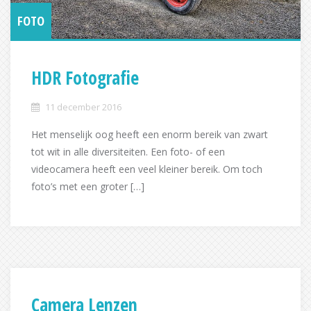
FOTO
HDR Fotografie
11 december 2016
Het menselijk oog heeft een enorm bereik van zwart
tot wit in alle diversiteiten. Een foto- of een
videocamera heeft een veel kleiner bereik. Om toch
foto’s met een groter […]
Camera Lenzen