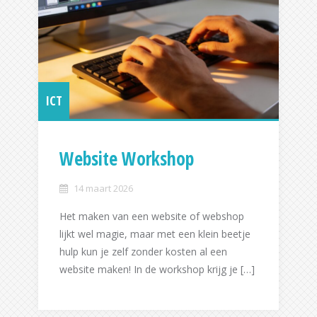
ICT
Website Workshop
14 maart 2026
Het maken van een website of webshop
lijkt wel magie, maar met een klein beetje
hulp kun je zelf zonder kosten al een
website maken! In de workshop krijg je […]