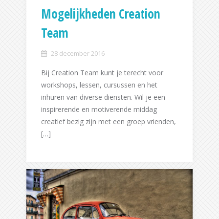
Mogelijkheden Creation
Team
28 december 2016
Bij Creation Team kunt je terecht voor
workshops, lessen, cursussen en het
inhuren van diverse diensten. Wil je een
inspirerende en motiverende middag
creatief bezig zijn met een groep vrienden,
[…]