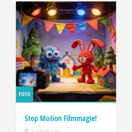
FOTO
Stop Motion Filmmagie!
15 februari 2026