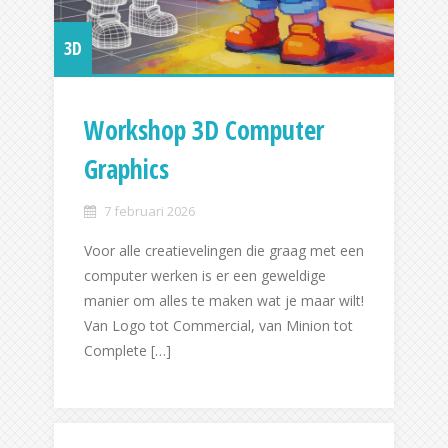
3D
Workshop 3D Computer
Graphics
7 februari 2026
Voor alle creatievelingen die graag met een
computer werken is er een geweldige
manier om alles te maken wat je maar wilt!
Van Logo tot Commercial, van Minion tot
Complete […]