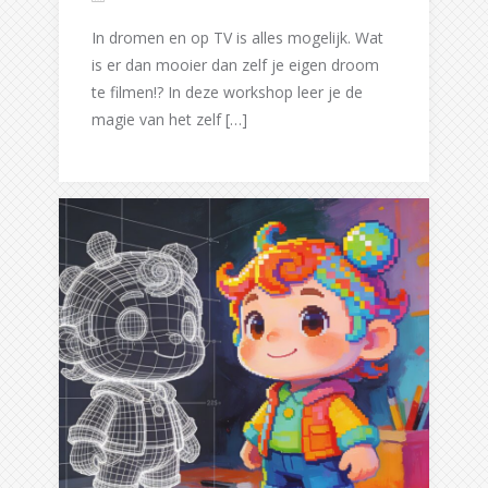
In dromen en op TV is alles mogelijk. Wat
is er dan mooier dan zelf je eigen droom
te filmen!? In deze workshop leer je de
magie van het zelf […]