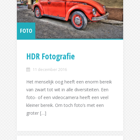
FOTO
HDR Fotografie
11 december 2016
Het menselijk oog heeft een enorm bereik
van zwart tot wit in alle diversiteiten. Een
foto- of een videocamera heeft een veel
kleiner bereik. Om toch foto’s met een
groter […]