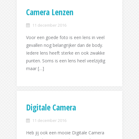
Camera Lenzen
11 december 2016
Voor een goede foto is een lens in veel
gevallen nog belangrijker dan de body.
Iedere lens heeft sterke en ook zwakke
punten. Soms is een lens heel veelzijdig
maar […]
Digitale Camera
11 december 2016
Heb jij ook een mooie Digitale Camera