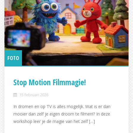
FOTO
Stop Motion Filmmagie!
15 februari 2026
In dromen en op TV is alles mogelijk. Wat is er dan
mooier dan zelf je eigen droom te filmen!? In deze
workshop leer je de magie van het zelf […]