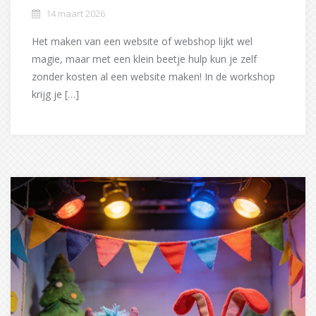
14 maart 2026
Het maken van een website of webshop lijkt wel
magie, maar met een klein beetje hulp kun je zelf
zonder kosten al een website maken! In de workshop
krijg je […]